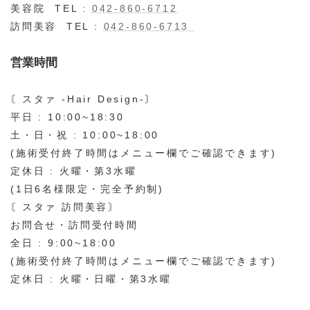
美容院 TEL :
042-860-6712
訪問美容 TEL :
042-860-6713
営業時間
〘スタァ -Hair Design-〙
平日 : 10:00~18:30
土・日・祝 : 10:00~18:00
(施術受付終了時間はメニュー欄でご確認できます)
定休日 : 火曜・第3水曜
(1日6名様限定・完全予約制)
〘スタァ 訪問美容〙
お問合せ・訪問受付時間
全日 : 9:00~18:00
(施術受付終了時間はメニュー欄でご確認できます)
定休日 : 火曜・日曜・第3水曜