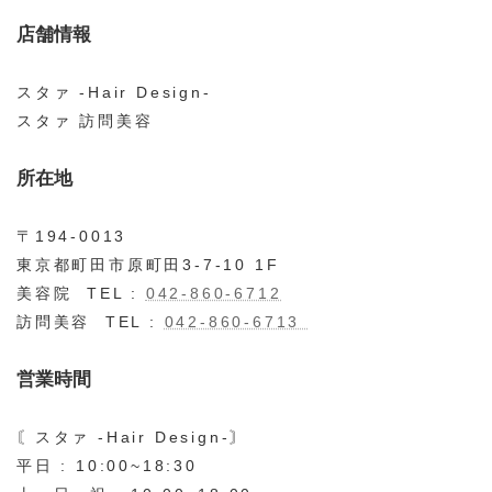
店舗情報
スタァ -Hair Design-
スタァ 訪問美容
所在地
〒194-0013
東京都町田市原町田3-7-10 1F
美容院 TEL :
042-860-6712
訪問美容 TEL :
042-860-6713
営業時間
〘スタァ -Hair Design-〙
平日 : 10:00~18:30